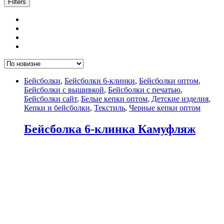
Filters
Бейсболки
,
Бейсболки 6-клинки
,
Бейсболки оптом
,
Бейсболки с вышивкой
,
Бейсболки с печатью
,
Бейсболки сайт
,
Белые кепки оптом
,
Детские изделия
,
Кепки и бейсболки
,
Текстиль
,
Черные кепки оптом
Бейсболка 6-клинка Камуфляж