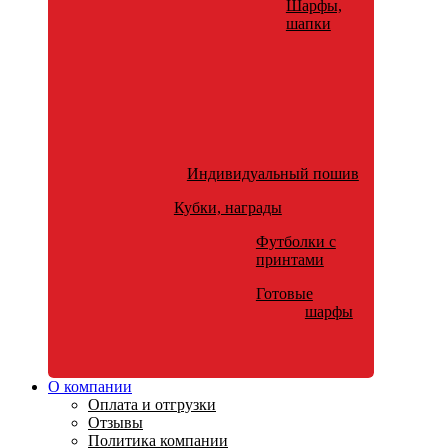
Шарфы,
шапки
Индивидуальный пошив
Кубки, награды
Футболки с
принтами
Готовые
шарфы
О компании
Оплата и отгрузки
Отзывы
Политика компании