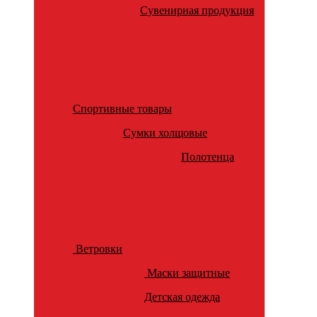
Сувенирная продукция
Спортивные товары
Сумки холщовые
Полотенца
Ветровки
Маски защитные
Детская одежда