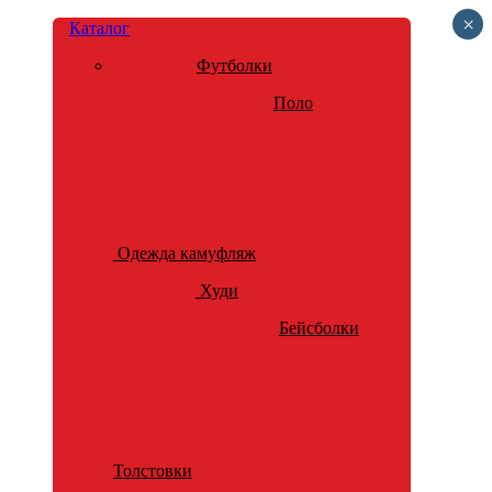
×
Каталог
Футболки
Поло
Одежда камуфляж
Худи
Бейсболки
Толстовки