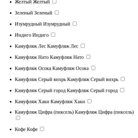
Желтый
Желтый
Зеленый
Зеленый
Изумрудный
Изумрудный
Индиго
Индиго
Камуфляж Лес
Камуфляж Лес
Камуфляж Нато
Камуфляж Нато
Камуфляж Осока
Камуфляж Осока
Камуфляж Серый вихрь
Камуфляж Серый вихрь
Камуфляж Серый город
Камуфляж Серый город
Камуфляж Хаки
Камуфляж Хаки
Камуфляж Цифра (пиксель)
Камуфляж Цифра (пиксель)
Кофе
Кофе