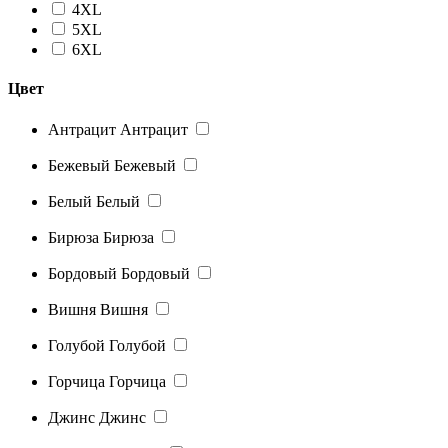
4XL
5XL
6XL
Цвет
Антрацит
Антрацит
Бежевый
Бежевый
Белый
Белый
Бирюза
Бирюза
Бордовый
Бордовый
Вишня
Вишня
Голубой
Голубой
Горчица
Горчица
Джинс
Джинс