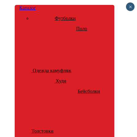
×
Каталог
Футболки
Поло
Одежда камуфляж
Худи
Бейсболки
Толстовки