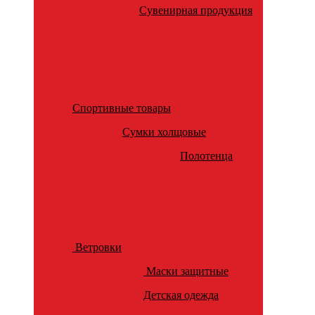
Сувенирная продукция
Спортивные товары
Сумки холщовые
Полотенца
Ветровки
Маски защитные
Детская одежда