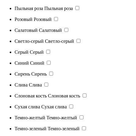
Пыльная роза
Пыльная роза
Розовый
Розовый
Салатовый
Салатовый
Светло-серый
Светло-серый
Серый
Серый
Синий
Синий
Сирень
Сирень
Слива
Слива
Слоновая кость
Слоновая кость
Сухая слива
Сухая слива
Темно-желтый
Темно-желтый
Темно-зеленый
Темно-зеленый