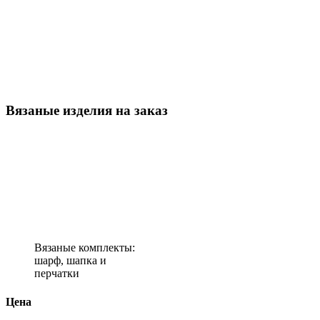
Вязаные изделия на заказ
Вязаные комплекты:
шарф, шапка и
перчатки
Цена