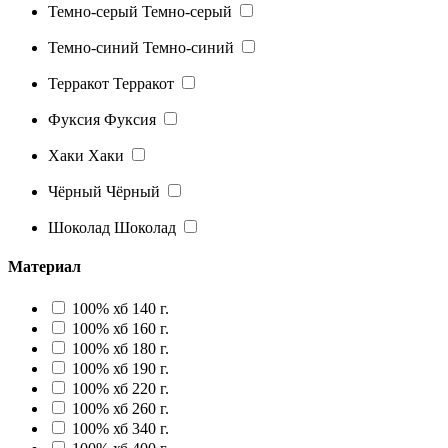
Темно-серый
Темно-серый
Темно-синий
Темно-синий
Терракот
Терракот
Фуксия
Фуксия
Хаки
Хаки
Чёрный
Чёрный
Шоколад
Шоколад
Материал
100% хб 140 г.
100% хб 160 г.
100% хб 180 г.
100% хб 190 г.
100% хб 220 г.
100% хб 260 г.
100% хб 340 г.