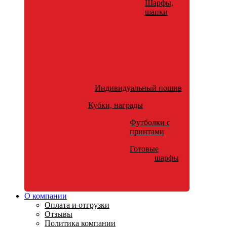
Шарфы,
шапки
Индивидуальный пошив
Кубки, награды
Футболки с
принтами
Готовые
шарфы
О компании
Оплата и отгрузки
Отзывы
Политика компании