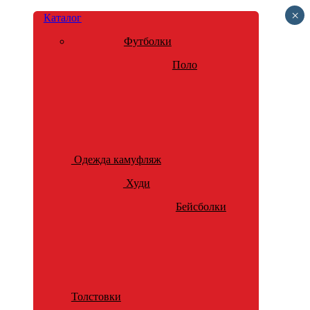
×
Каталог
Футболки
Поло
Одежда камуфляж
Худи
Бейсболки
Толстовки