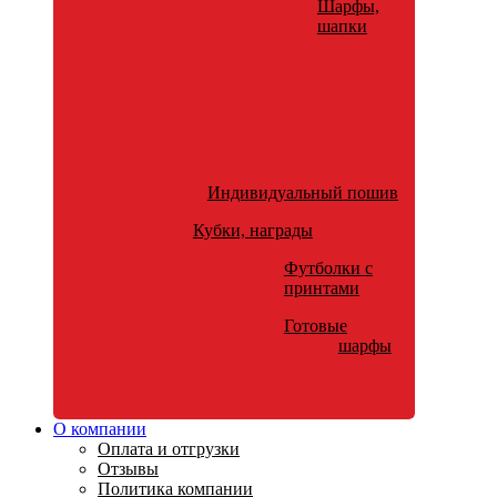
Шарфы,
шапки
Индивидуальный пошив
Кубки, награды
Футболки с
принтами
Готовые
шарфы
О компании
Оплата и отгрузки
Отзывы
Политика компании