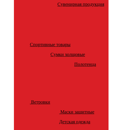
Сувенирная продукция
Спортивные товары
Сумки холщовые
Полотенца
Ветровки
Маски защитные
Детская одежда