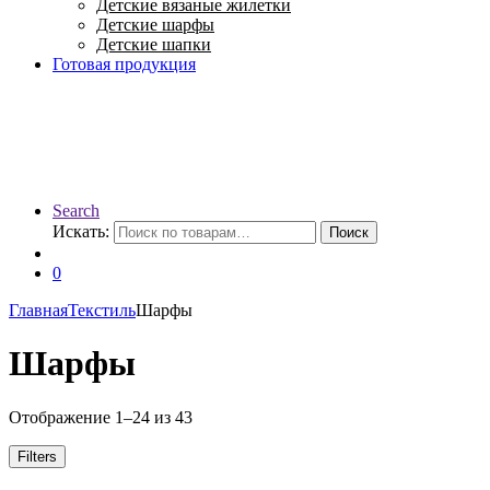
Детские вязаные жилетки
Детские шарфы
Детские шапки
Готовая продукция
Search
Искать:
Поиск
0
Главная
Текстиль
Шарфы
Шарфы
Отображение 1–24 из 43
Filters