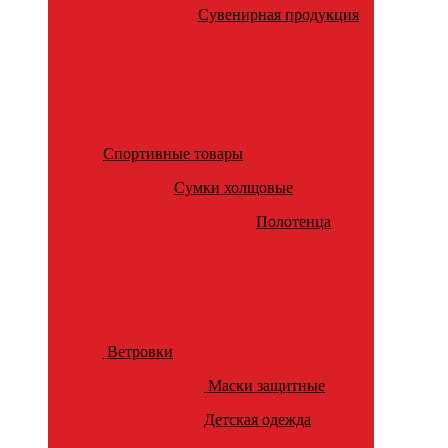
Сувенирная продукция
Спортивные товары
Сумки холщовые
Полотенца
Ветровки
Маски защитные
Детская одежда