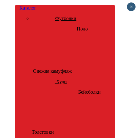
×
Каталог
Футболки
Поло
Одежда камуфляж
Худи
Бейсболки
Толстовки