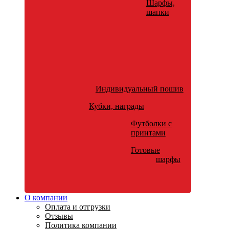
Шарфы,
шапки
Индивидуальный пошив
Кубки, награды
Футболки с
принтами
Готовые
шарфы
О компании
Оплата и отгрузки
Отзывы
Политика компании