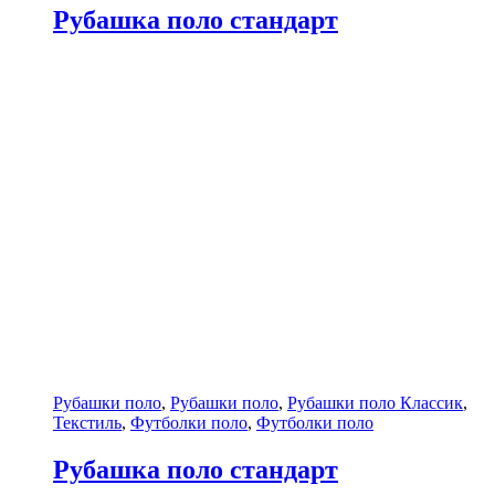
Рубашка поло стандарт
Рубашки поло
,
Рубашки поло
,
Рубашки поло Классик
,
Текстиль
,
Футболки поло
,
Футболки поло
Рубашка поло стандарт