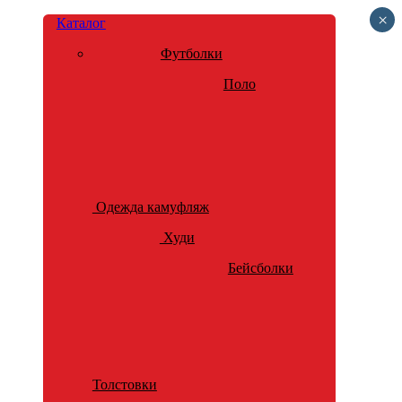
×
Каталог
Футболки
Поло
Одежда камуфляж
Худи
Бейсболки
Толстовки