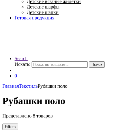
Детские вязаные жилетки
Детские шарфы
Детские шапки
Готовая продукция
Search
Искать:
Поиск
0
Главная
Текстиль
Рубашки поло
Рубашки поло
Представлено 8 товаров
Filters