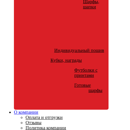
Шарфы,
шапки
Индивидуальный пошив
Кубки, награды
Футболки с
принтами
Готовые
шарфы
О компании
Оплата и отгрузки
Отзывы
Политика компании