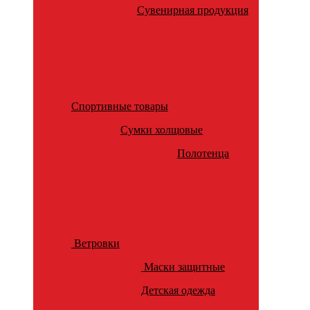
Сувенирная продукция
Спортивные товары
Сумки холщовые
Полотенца
Ветровки
Маски защитные
Детская одежда