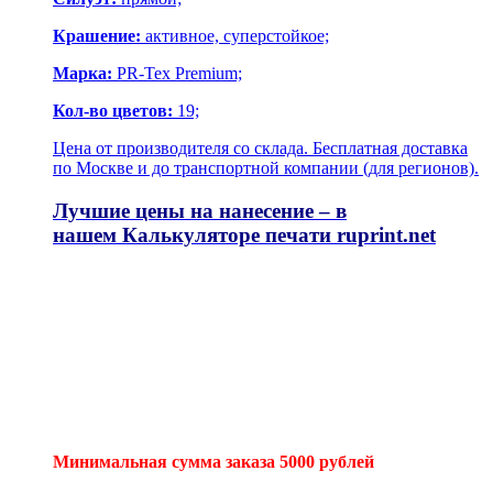
Крашение:
активное, суперстойкое;
Марка:
PR-Tex Premium;
Кол-во цветов:
19;
Цена от производителя со склада. Бесплатная доставка
по Москве и до транспортной компании (для регионов).
Лучшие цены на нанесение – в
нашем
Калькуляторе печати
ruprint.net
Минимальная сумма заказа 5000 рублей