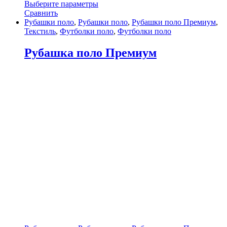
Выберите параметры
Сравнить
Рубашки поло
,
Рубашки поло
,
Рубашки поло Премиум
,
Текстиль
,
Футболки поло
,
Футболки поло
Рубашка поло Премиум