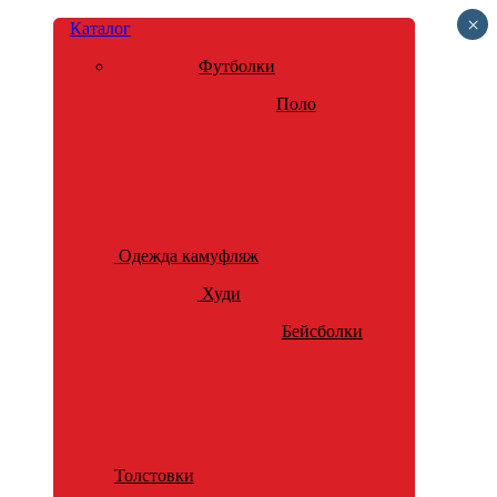
×
Каталог
Футболки
Поло
Одежда камуфляж
Худи
Бейсболки
Толстовки