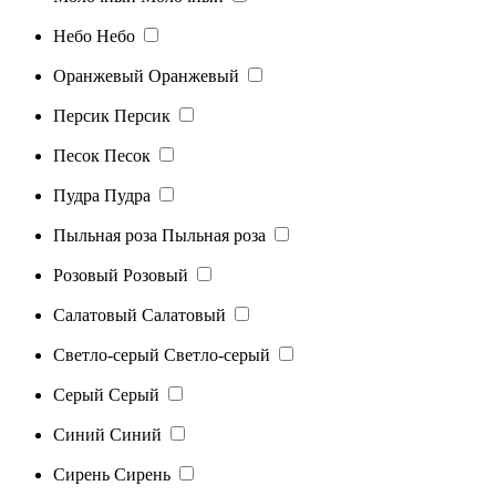
Небо
Небо
Оранжевый
Оранжевый
Персик
Персик
Песок
Песок
Пудра
Пудра
Пыльная роза
Пыльная роза
Розовый
Розовый
Салатовый
Салатовый
Светло-серый
Светло-серый
Серый
Серый
Синий
Синий
Сирень
Сирень