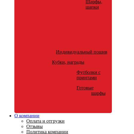
Шарфы,
шапки
Индивидуальный пошив
Кубки, награды
Футболки с
принтами
Готовые
шарфы
О компании
Оплата и отгрузки
Отзывы
Политика компании