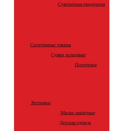
Сувенирная продукция
Спортивные товары
Сумки холщовые
Полотенца
Ветровки
Маски защитные
Детская одежда